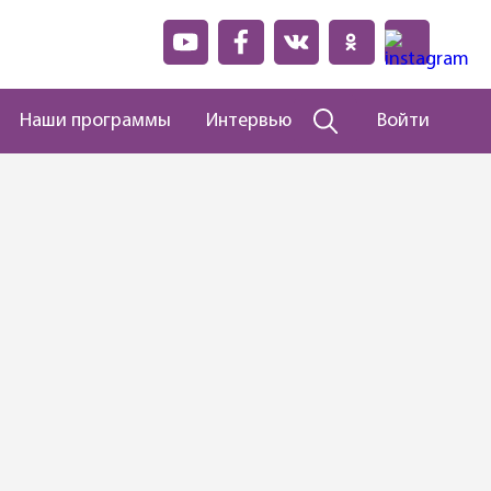
Наши программы
Интервью
Войти