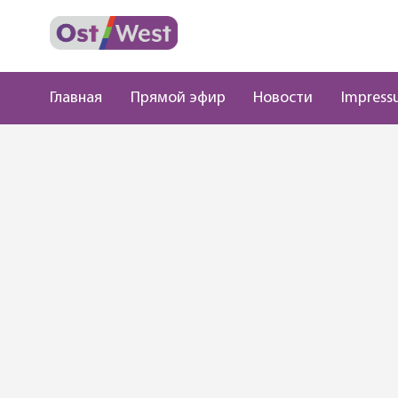
Главная
Прямой эфир
Новости
Impress