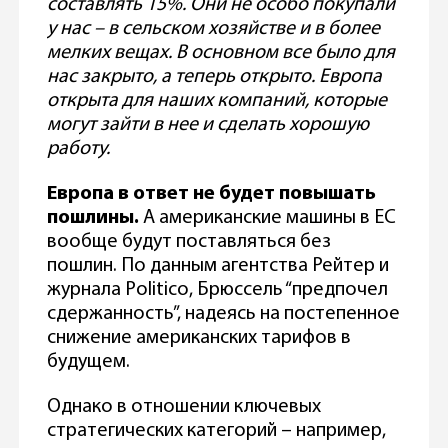
составлять 15%. Они не особо покупали
у нас – в сельском хозяйстве и в более
мелких вещах. В основном все было для
нас закрыто, а теперь открыто. Европа
открыта для наших компаний, которые
могут зайти в нее и сделать хорошую
работу.
Европа в ответ не будет повышать
пошлины.
А американские машины в ЕС
вообще будут поставляться без
пошлин. По данным агентства Рейтер и
журнала Politico, Брюссель “предпочел
сдержанность”, надеясь на постепенное
снижение американских тарифов в
будущем.
Однако в отношении ключевых
стратегических категорий – например,