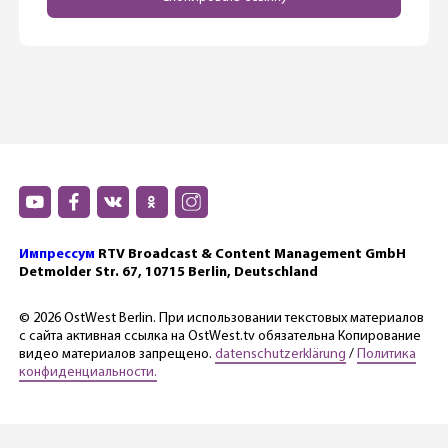
Импрессум
RTV Broadcast & Content Management GmbH
Detmolder Str. 67, 10715 Berlin, Deutschland
© 2026 OstWest Berlin. При использовании текстовых материалов
с сайта активная ссылка на OstWest.tv обязательна Копирование
видео материалов запрещено.
datenschutzerklärung
/
Политика
конфиденциальности.