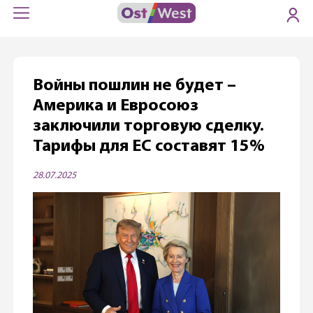
Войны пошлин не будет –
Америка и Евросоюз
заключили торговую сделку.
Тарифы для ЕС составят 15%
28.07.2025