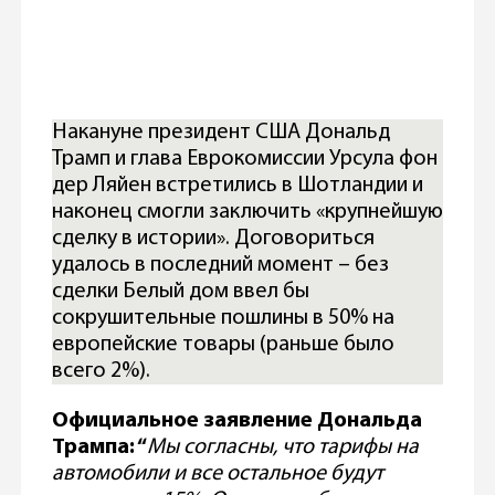
Накануне президент США Дональд
Трамп и глава Еврокомиссии Урсула фон
дер Ляйен встретились в Шотландии и
наконец смогли заключить «крупнейшую
сделку в истории». Договориться
удалось в последний момент – без
сделки Белый дом ввел бы
сокрушительные пошлины в 50% на
европейские товары (раньше было
всего 2%).
Официальное заявление Дональда
Трампа: “
Мы согласны, что тарифы на
автомобили и все остальное будут