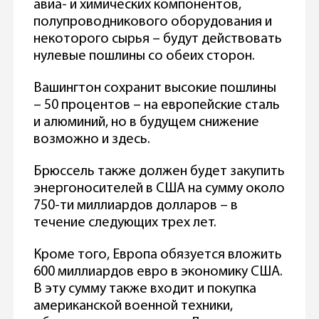
авиа- и химических компонентов,
полупроводникового оборудования и
некоторого сырья – будут действовать
нулевые пошлины со обеих сторон.
Вашингтон сохранит высокие пошлины
– 50 процентов – на европейские сталь
и алюминий, но в будущем снижение
возможно и здесь.
Брюссель также должен будет закупить
энергоносителей в США на сумму около
750-ти миллиардов долларов – в
течение следующих трех лет.
Кроме того, Европа обязуется вложить
600 миллиардов евро в экономику США.
В эту сумму также входит и покупка
американской военной техники,