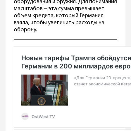
оборудования и оружия. Для понимания
масштабов – эта сумма превышает
объем кредита, который Германия
взяла, чтобы увеличить расходы на
оборону.