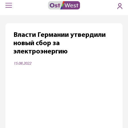
Власти Германии утвердили
новый сбор за
электроэнергию
15.08.2022