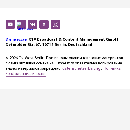
Импрессум
RTV Broadcast & Content Management GmbH
Detmolder Str. 67, 10715 Berlin, Deutschland
© 2026 OstWest Berlin. При использовании текстовых материалов
с сайта активная ссылка на OstWest.tv обязательна Копирование
видео материалов запрещено.
datenschutzerklärung
/
Политика
конфиденциальности.