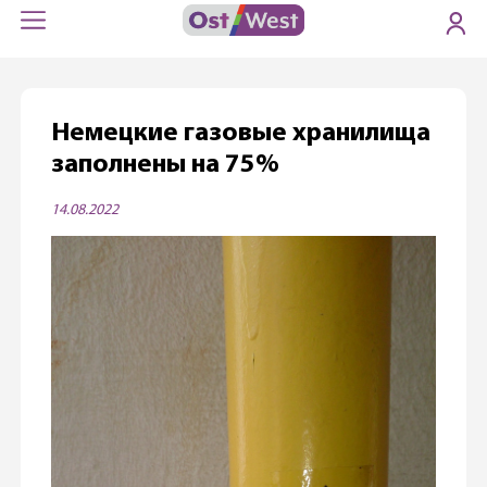
Немецкие газовые хранилища
заполнены на 75%
14.08.2022