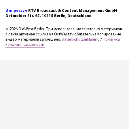
Импрессум
RTV Broadcast & Content Management GmbH
Detmolder Str. 67, 10715 Berlin, Deutschland
© 2026 OstWest Berlin. При использовании текстовых материалов
с сайта активная ссылка на OstWest.tv обязательна Копирование
видео материалов запрещено.
datenschutzerklärung
/
Политика
конфиденциальности.