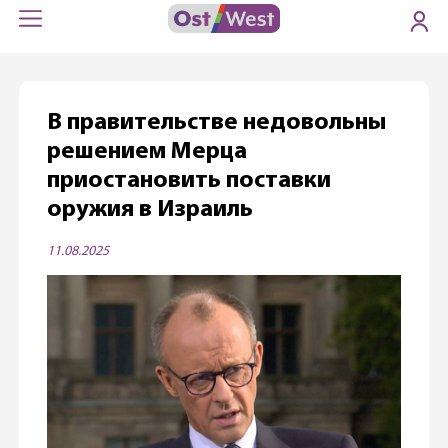
В правительстве недовольны
решением Мерца
приостановить поставки
оружия в Израиль
11.08.2025