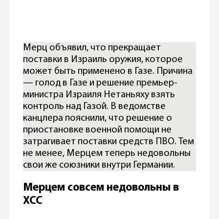
Мерц объявил, что прекращает
поставки в Израиль оружия, которое
может быть применено в Газе. Причина
— голод в Газе и решение премьер-
министра Израиля Нетаньяху взять
контроль над Газой. В ведомстве
канцлера пояснили, что решение о
приостановке военной помощи не
затрагивает поставки средств ПВО. Тем
не менее, Мерцем теперь недовольны
свои же союзники внутри Германии.
Мерцем совсем недовольны в
ХСС