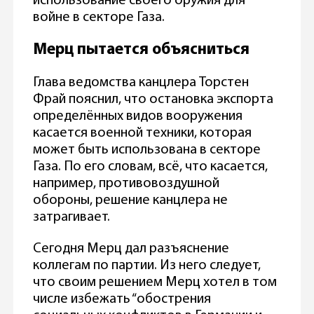
использование своего оружия для
войне в секторе Газа.
Мерц пытается объясниться
Глава ведомства канцлера Торстен
Фрай пояснил, что остановка экспорта
определённых видов вооружения
касается военной техники, которая
может быть использована в секторе
Газа. По его словам, всё, что касается,
например, противовоздушной
обороны, решение канцлера не
затрагивает.
Сегодня Мерц дал разъяснение
коллегам по партии. Из него следует,
что своим решением Мерц хотел в том
числе избежать “обострения