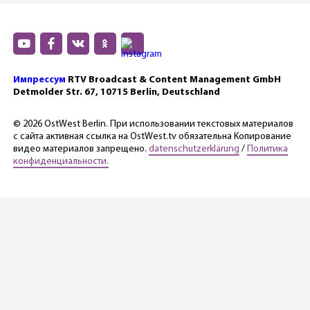
Импрессум
RTV Broadcast & Content Management GmbH
Detmolder Str. 67, 10715 Berlin, Deutschland
© 2026 OstWest Berlin. При использовании текстовых материалов
с сайта активная ссылка на OstWest.tv обязательна Копирование
видео материалов запрещено.
datenschutzerklärung
/
Политика
конфиденциальности.