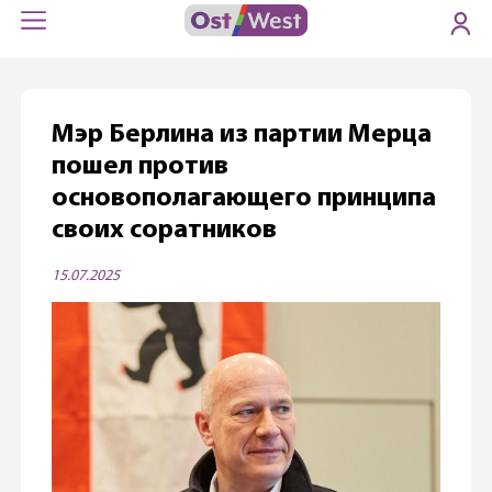
Мэр Берлина из партии Мерца
пошел против
основополагающего принципа
своих соратников
15.07.2025