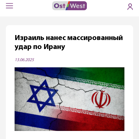
Израиль нанес массированный
удар по Ирану
13.06.2025