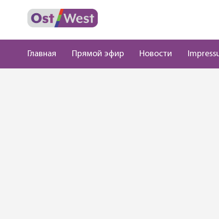
Главная
Прямой эфир
Новости
Impress