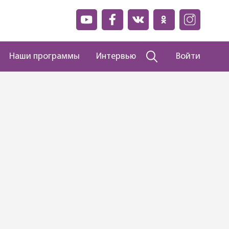
Наши программы
Интервью
Войти