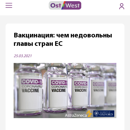
Вакцинация: чем недовольны
главы стран ЕС
25.03.2021