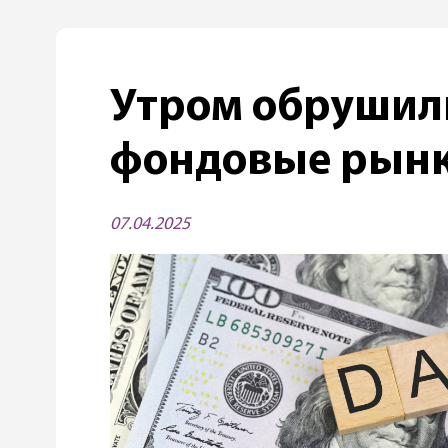
Утром обрушил
фондовые рын
07.04.2025