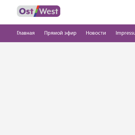
Главная
Прямой эфир
Новости
Impress