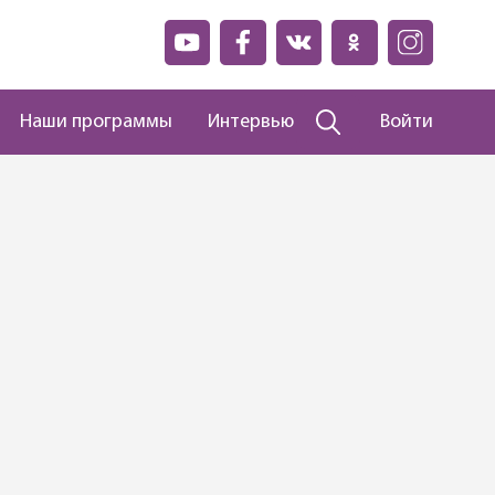
Наши программы
Интервью
Войти