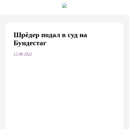
Шрёдер подал в суд на
Бундестаг
12.08.2022