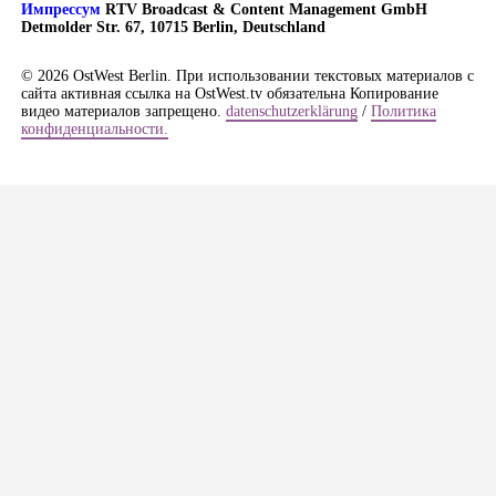
Импрессум
RTV Broadcast & Content Management GmbH
Detmolder Str. 67, 10715 Berlin, Deutschland
© 2026 OstWest Berlin. При использовании текстовых материалов с
сайта активная ссылка на OstWest.tv обязательна Копирование
видео материалов запрещено.
datenschutzerklärung
/
Политика
конфиденциальности.