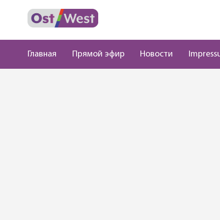
Главная
Прямой эфир
Новости
Impress