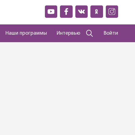
Наши программы
Интервью
Войти