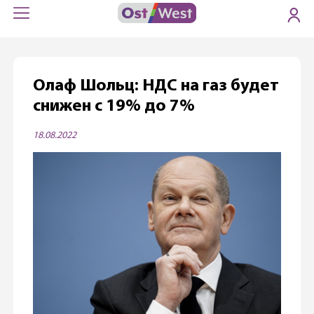
Олаф Шольц: НДС на газ будет
снижен с 19% до 7%
18.08.2022