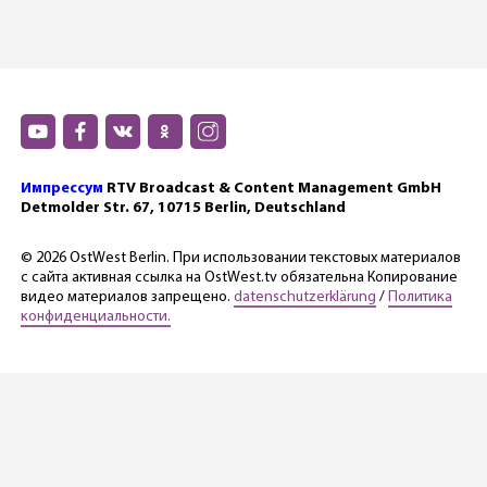
Импрессум
RTV Broadcast & Content Management GmbH
Detmolder Str. 67, 10715 Berlin, Deutschland
© 2026 OstWest Berlin. При использовании текстовых материалов
с сайта активная ссылка на OstWest.tv обязательна Копирование
видео материалов запрещено.
datenschutzerklärung
/
Политика
конфиденциальности.