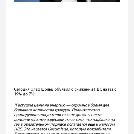
Сегодня Олаф Шольц объявил о снижении НДС на газ с
19% до 7%:
“Растущие цены на энергию — огромное бремя для
большого количества граждан. Правительство
единодушно: покупатели газа не должны нести
дополнительные издержки из-за того, что надбавка на
газ в обязательном порядке облагается ещё и налогом
НДС. Это касается Gasumlage, которую потребители