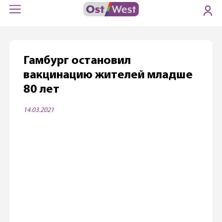
Гамбург остановил
вакцинацию жителей младше
80 лет
14.03.2021