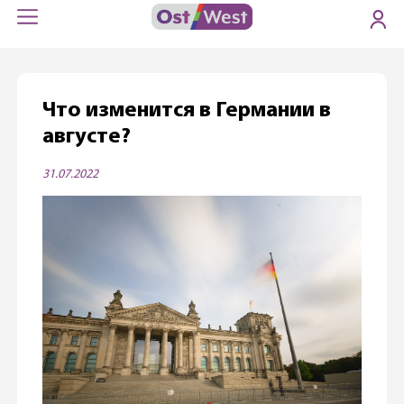
Что изменится в Германии в
августе?
31.07.2022