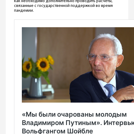
как необходимо дополнительно проводить расчеты,
связанные с государственной поддержкой во время
пандемии.