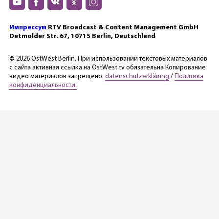
Импрессум
RTV Broadcast & Content Management GmbH
Detmolder Str. 67, 10715 Berlin, Deutschland
© 2026 OstWest Berlin. При использовании текстовых материалов
с сайта активная ссылка на OstWest.tv обязательна Копирование
видео материалов запрещено.
datenschutzerklärung
/
Политика
конфиденциальности.