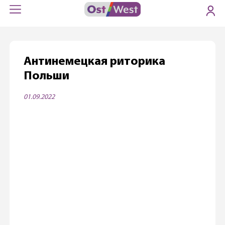
Антинемецкая риторика
Польши
01.09.2022