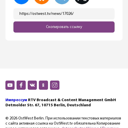
https://ostwest.tv/news/17026/
Скопировать ссылку
Импрессум
RTV Broadcast & Content Management GmbH
Detmolder Str. 67, 10715 Berlin, Deutschland
© 2026 OstWest Berlin. При использовании текстовых материалов
с сайта активная ссылка на OstWest.tv обязательна Копирование