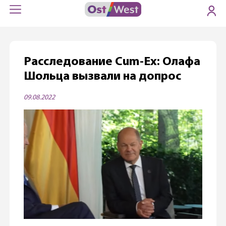
Расследование Cum-Ex: Олафа
Шольца вызвали на допрос
09.08.2022