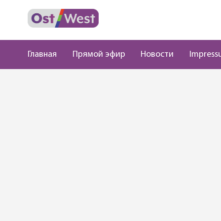
Главная
Прямой эфир
Новости
Impress