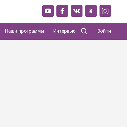
Наши программы
Интервью
Войти