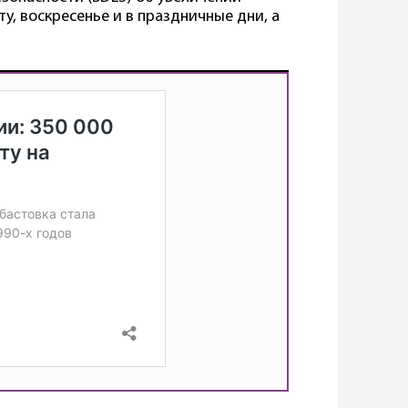
ту, воскресенье и в праздничные дни, а