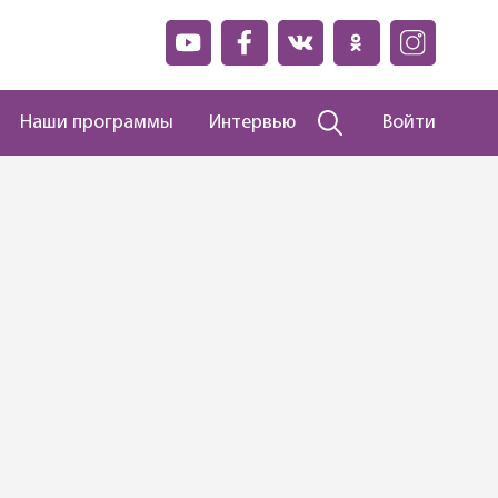
Наши программы
Интервью
Войти