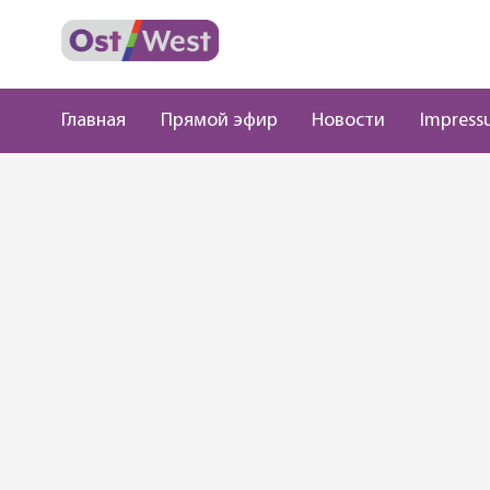
Главная
Прямой эфир
Новости
Impress