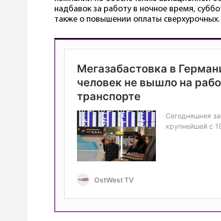
надбавок за работу в ночное время, суббо
также о повышении оплаты сверхурочных.