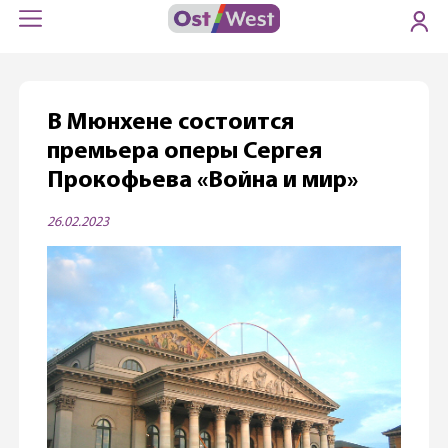
В Мюнхене состоится
премьера оперы Сергея
Прокофьева «Война и мир»
26.02.2023