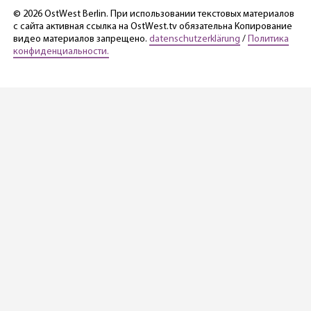
© 2026 OstWest Berlin. При использовании текстовых материалов
с сайта активная ссылка на OstWest.tv обязательна Копирование
видео материалов запрещено.
datenschutzerklärung
/
Политика
конфиденциальности.