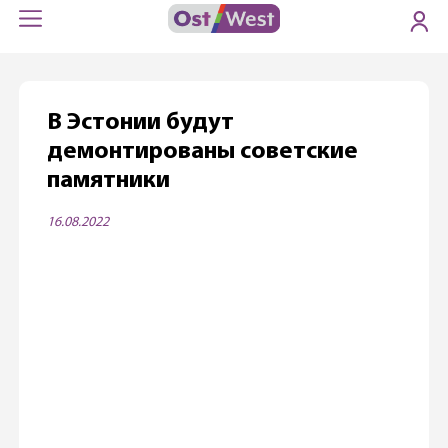
В Эстонии будут
демонтированы советские
памятники
16.08.2022