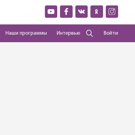
Наши программы
Интервью
Войти