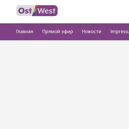
Главная
Прямой эфир
Новости
Impress