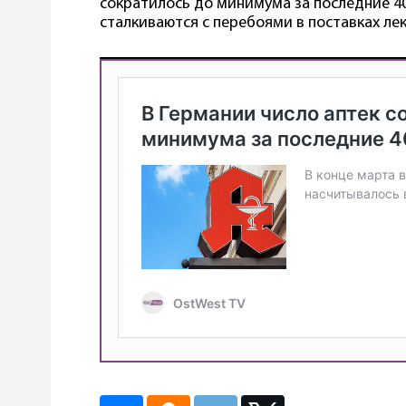
сократилось до минимума за последние 40
сталкиваются с перебоями в поставках лек