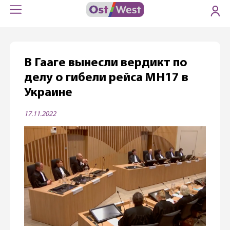
В Гааге вынесли вердикт по
делу о гибели рейса MH17 в
Украине
17.11.2022