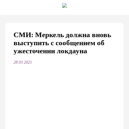
СМИ: Меркель должна вновь
выступить с сообщением об
ужесточении локдауна
28.03.2021