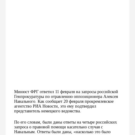
Минюст ФРГ ответил 11 февраля на запросы российской
Генпрокуратуры по отравлению оппозиционера Алексея
Навального. Как сообщает 20 февраля прокремлевское
агентство РИА Новости, это ему подтвердил
представитель немецкого ведомства.
По его словам, были даны ответы на четыре российских
запроса о правовой помощи касательно случая с
Навальным. Ответы были даны, «насколько это было