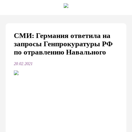
СМИ: Германия ответила на
запросы Генпрокуратуры РФ
по отравлению Навального
20.02.2021