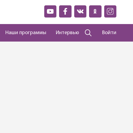
Наши программы
Интервью
Войти