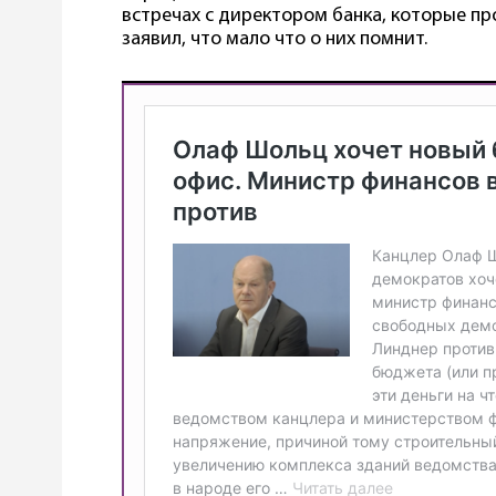
встречах с директором банка, которые про
заявил, что мало что о них помнит.