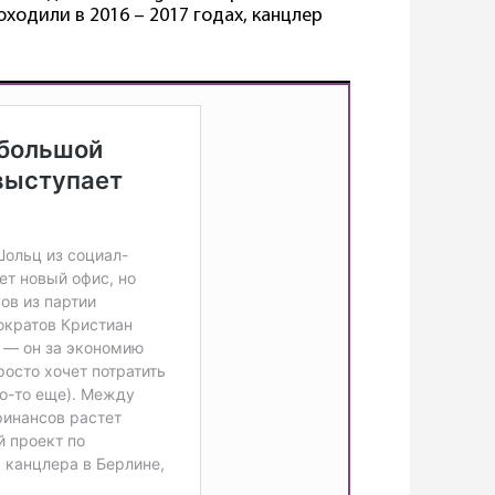
ходили в 2016 – 2017 годах, канцлер