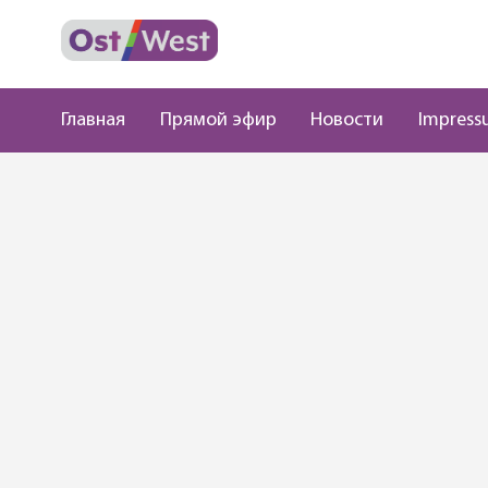
Главная
Прямой эфир
Новости
Impress