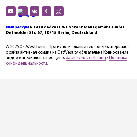
Импрессум
RTV Broadcast & Content Management GmbH
Detmolder Str. 67, 10715 Berlin, Deutschland
© 2026 OstWest Berlin. При использовании текстовых материалов
с сайта активная ссылка на OstWest.tv обязательна Копирование
видео материалов запрещено.
datenschutzerklärung
/
Политика
конфиденциальности.