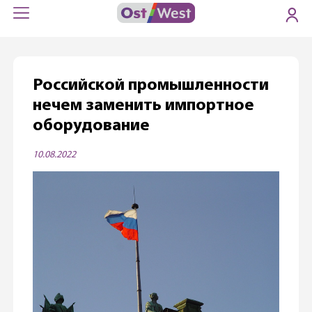
Российской промышленности
нечем заменить импортное
оборудование
10.08.2022