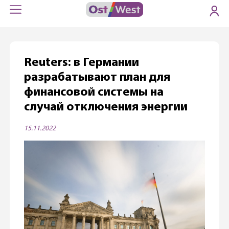
Reuters: в Германии
разрабатывают план для
финансовой системы на
случай отключения энергии
15.11.2022