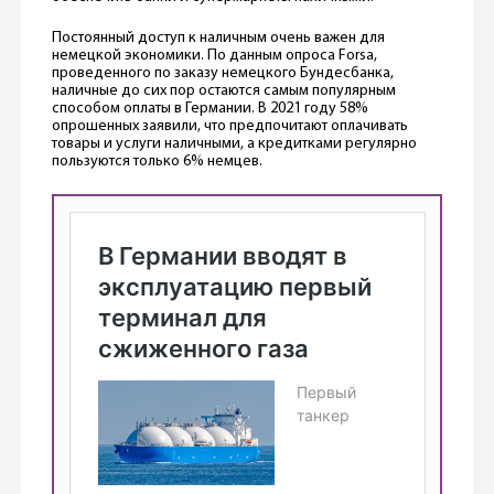
Постоянный доступ к наличным очень важен для
немецкой экономики. По данным опроса Forsa,
проведенного по заказу немецкого Бундесбанка,
наличные до сих пор остаются самым популярным
способом оплаты в Германии. В 2021 году 58%
опрошенных заявили, что предпочитают оплачивать
товары и услуги наличными, а кредитками регулярно
пользуются только 6% немцев.