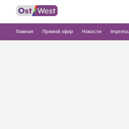
Главная
Прямой эфир
Новости
Impress