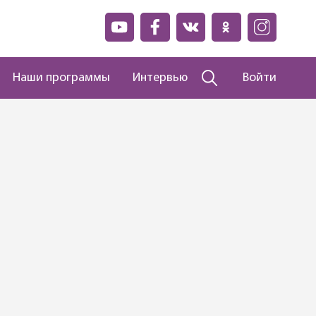
Наши программы
Интервью
Войти