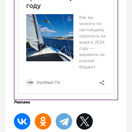
Реклама