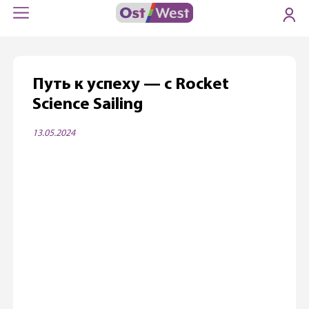
Путь к успеху — с Rocket
Science Sailing
13.05.2024