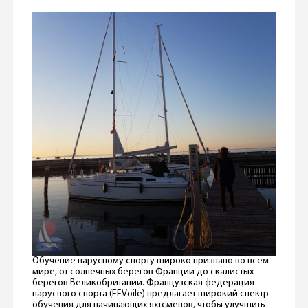
Обучение парусному спорту широко признано во всем
мире, от солнечных берегов Франции до скалистых
берегов Великобритании. Французская федерация
парусного спорта (FFVoile) предлагает широкий спектр
обучения для начинающих яхтсменов, чтобы улучшить