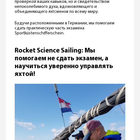
проверкой ваших навыков, но и свидетельством
непоколебимого духа, вдохновляющего и
объединяющего яхтсменов по всему миру.
Будучи расположенными в Германии, мы помогаем
сдать практическую часть экзамена
Sportküstenschifferschein.
Rocket Science Sailing: Мы
помогаем не сдать экзамен, а
научиться уверенно управлять
яхтой!