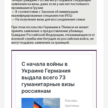
Теперь граждане России могут подавать следующие
заявления на визы, даже если у них нет постоянного
проживания в Грузии:
— В соответствии с Законом об иммиграции
квалифицированных специалистов (FEG)
— На получение визы для воссоединения семьи
При этом посольство Германии в Тбилиси не может
принять заявление о предоставлении убежища.
Граждане Российской Федерации, отказывающиеся от
военной службы или бегущие из российских войск, не
могут подавать заявления за границей.