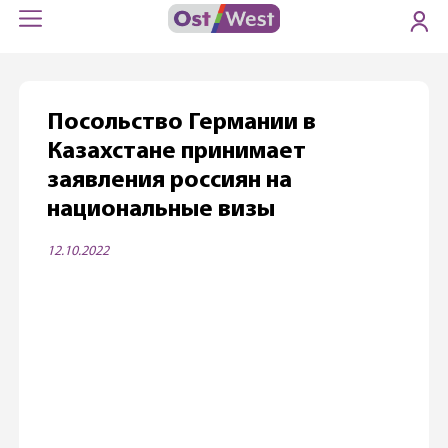
Посольство Германии в
Казахстане принимает
заявления россиян на
национальные визы
12.10.2022