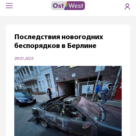
Последствия новогодних
беспорядков в Берлине
09.01.2023