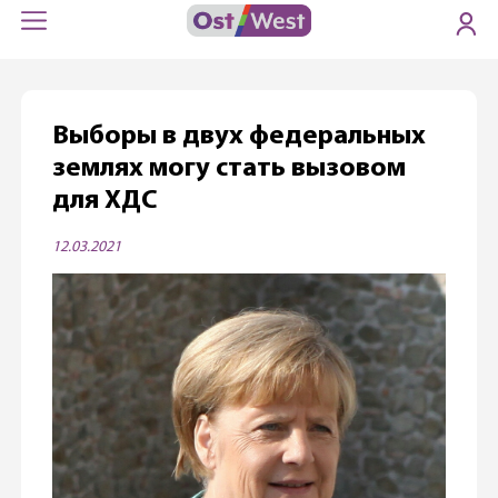
Выборы в двух федеральных
землях могу стать вызовом
для ХДС
12.03.2021