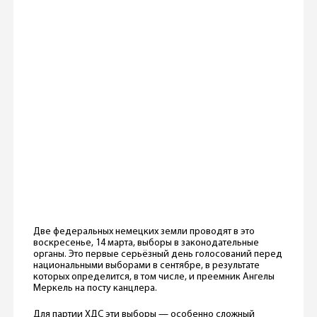
Две федеральных немецких земли проводят в это
воскресенье, 14 марта, выборы в законодательные
органы. Это первые серьёзный день голосований перед
национальными выборами в сентябре, в результате
которых определится, в том числе, и преемник Ангелы
Меркель на посту канцлера.
Для партии ХДС эти выборы — особенно сложный