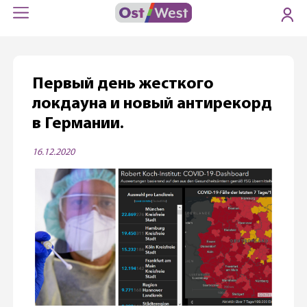
Первый день жесткого
локдауна и новый антирекорд
в Германии.
16.12.2020