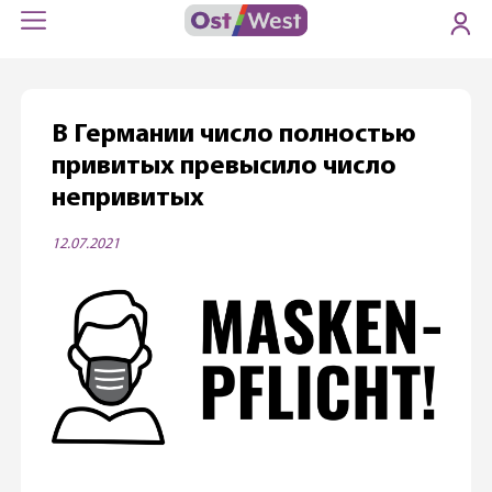
В Германии число полностью
привитых превысило число
непривитых
12.07.2021