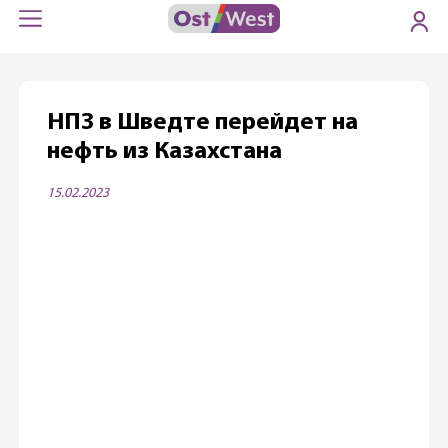
НПЗ в Шведте перейдет на
нефть из Казахстана
15.02.2023