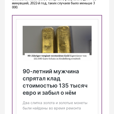
минувший, 2022-й год, таких случаев было меньше 3
000.