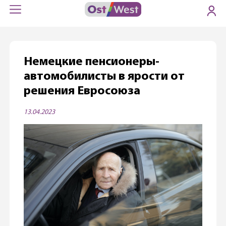
Немецкие пенсионеры-
автомобилисты в ярости от
решения Евросоюза
13.04.2023