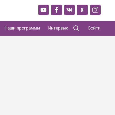
Наши программы
Интервью
Войти