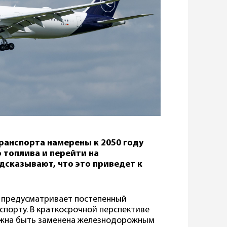
ранспорта намерены к 2050 году
 топлива и перейти на
дсказывают, что это приведет к
, предусматривает постепенный
спорту. В краткосрочной перспективе
лжна быть заменена железнодорожным