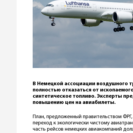
В Немецкой ассоциации воздушного т
полностью отказаться от ископаемого
синтетическое топливо. Эксперты пре
повышению цен на авиабилеты.
План, предложенный правительством ФРГ
переход к экологически чистому авиатран
часть рейсов немецких авиакомпаний до