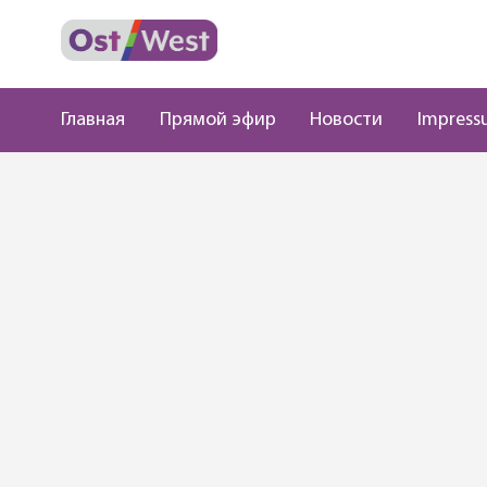
Главная
Прямой эфир
Новости
Impress