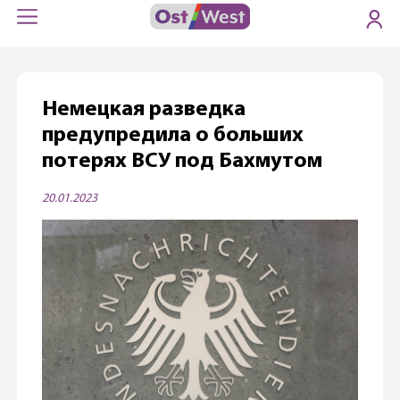
Немецкая разведка
предупредила о больших
потерях ВСУ под Бахмутом
20.01.2023