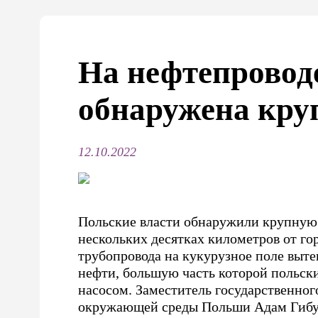
На нефтепровод
обнаружена кру
12.10.2022
Польские власти обнаружили крупную 
нескольких десятках километров от го
трубопровода на кукурузное поле выте
нефти, большую часть которой польск
насосом. Заместитель государственног
окружающей среды Польши Адам Гибу