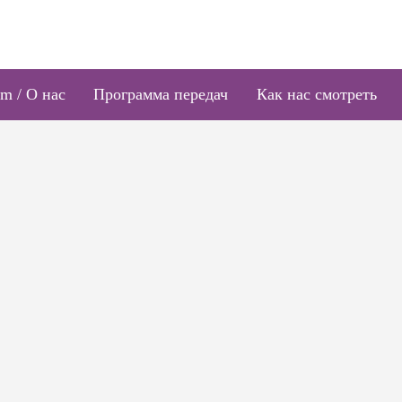
m / О нас
Программа передач
Как нас смотреть