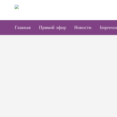
Главная
Прямой эфир
Новости
Impressu