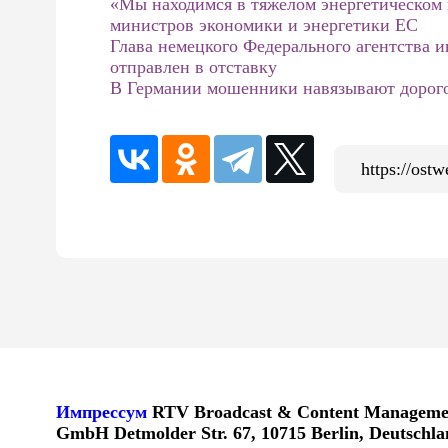
«Мы находимся в тяжелом энергетическом 
министров экономики и энергетики ЕС
Глава немецкого Федерального агентства 
отправлен в отставку
В Германии мошенники навязывают дорого
Импрессум
RTV Broadcast & Content Manageme
GmbH Detmolder Str. 67, 10715 Berlin, Deutschl