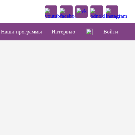
Наши программы
Интервью
Войти