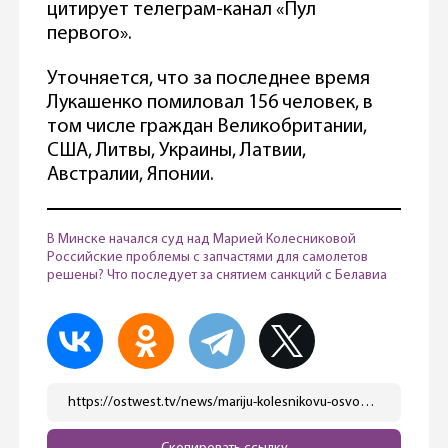
цитирует телеграм-канал «Пул
первого».
Уточняется, что за последнее время
Лукашенко помиловал 156 человек, в
том числе граждан Великобритании,
США, Литвы, Украины, Латвии,
Австралии, Японии.
В Минске начался суд над Марией Колесниковой
Российские проблемы с запчастями для самолетов
решены? Что последует за снятием санкций с Белавиа
https://ostwest.tv/news/mariju-kolesnikovu-osvobodili-iz-tjurmy/