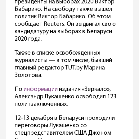
президенты на выборах 2020 Виктор
Бабарико. На свободу также вышел
политик Виктор Бабарико. Об этом
сообщает Reuters. Он выдвигал свою
кандидатуру на выборах в Беларуси
2020 года.
Также в списке освобожденных
журналисты — в том числе, бывший
главный редактор TUT.by Марина
Золотова.
По
информации
издания «Зеркало»,
Александр Лукашенко освободил 123
политзаключенных.
12-13 декабря в Беларуси проходили
переговоры Лукашенко со
спецпредставителем США Джоном