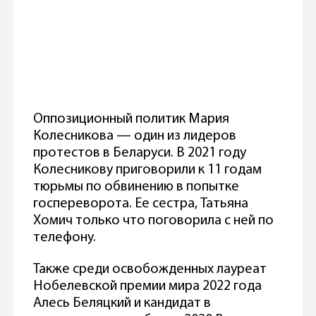
Оппозиционный политик Мария
Колесникова — один из лидеров
протестов в Беларуси. В 2021 году
Колесникову приговорили к 11 годам
тюрьмы по обвинению в попытке
госпереворота. Ее сестра, Татьяна
Хомич только что поговорила с ней по
телефону.
Также среди освобожденных лауреат
Нобелевской премии мира 2022 года
Алесь Беляцкий и кандидат в