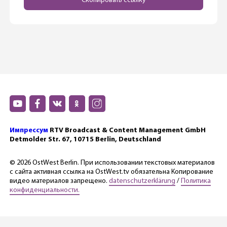
Скопировать ссылку
Импрессум
RTV Broadcast & Content Management GmbH
Detmolder Str. 67, 10715 Berlin, Deutschland
© 2026 OstWest Berlin. При использовании текстовых материалов
с сайта активная ссылка на OstWest.tv обязательна Копирование
видео материалов запрещено.
datenschutzerklärung
/
Политика
конфиденциальности.