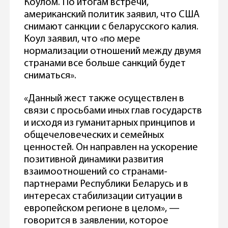
Коулом. По итогам встречи,
американский политик заявил, что США
снимают санкции с беларусского калия.
Коул заявил, что «по мере
нормализации отношений между двумя
странами все больше санкций будет
сниматься».
«Данный жест также осуществлен в
связи с просьбами иных глав государств
и исходя из гуманитарных принципов и
общечеловеческих и семейных
ценностей. Он направлен на ускорение
позитивной динамики развития
взаимоотношений со странами-
партнерами Республики Беларусь и в
интересах стабилизации ситуации в
европейском регионе в целом», —
говорится в заявлении, которое