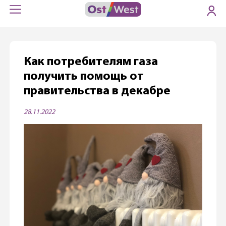
Как потребителям газа
получить помощь от
правительства в декабре
28.11.2022