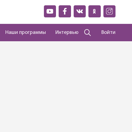
Наши программы
Интервью
Войти