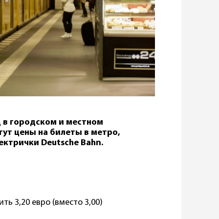
д в городском и местном
ут цены на билеты в метро,
ектрички Deutsche Bahn.
ить 3,20 евро (вместо 3,00)