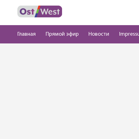
Главная
Прямой эфир
Новости
Impress