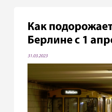
Как подорожает
Берлине с 1 апр
31.03.2023