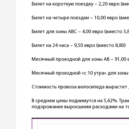
Билет на короткую поездку – 2,20 евро (вм
Билет на четыре поездки – 10,00 евро (вме
Билет для зоны ABC – 4,00 евро (вместо 3,
Билет на 24 часа – 9,50 евро (вместо 8,80)
Месячный проездной для зоны АВ – 91,00 е
Месячный проездной «с 10 утра» для зоны А
Стоимость провоза велосипеда вырастет д
В среднем цены поднимутся на 5,62%. Тр
подорожание выросшими расходами на то