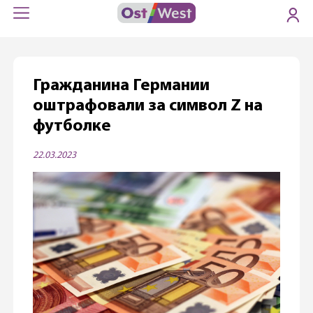
Гражданина Германии
оштрафовали за символ Z на
футболке
22.03.2023