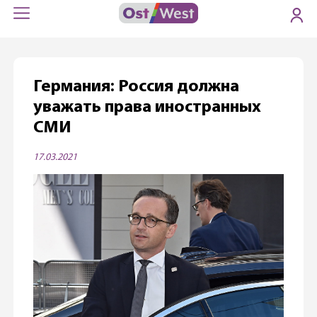
Германия: Россия должна
уважать права иностранных
СМИ
17.03.2021