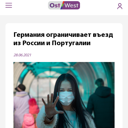
Германия ограничивает въезд
из России и Португалии
28.06.2021