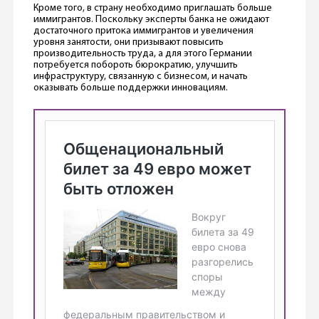
Кроме того, в страну необходимо приглашать больше
иммигрантов. Поскольку эксперты банка не ожидают
достаточного притока иммигрантов и увеличения
уровня занятости, они призывают повысить
производительность труда, а для этого Германии
потребуется побороть бюрократию, улучшить
инфраструктуру, связанную с бизнесом, и начать
оказывать больше поддержки инновациям.