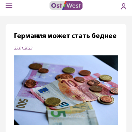
Германия может стать беднее
23.01.2023