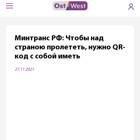
Минтранс РФ: Чтобы над
страною пролететь, нужно QR-
код с собой иметь
27.11.2021