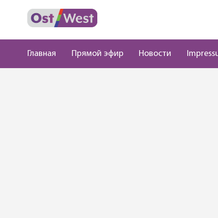
Главная
Прямой эфир
Новости
Impress