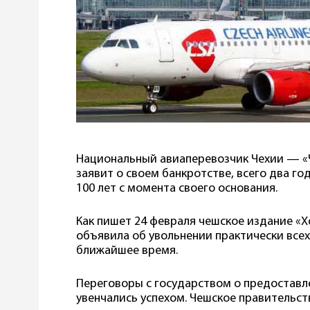
Национальный авиаперевозчик Чехии — «
заявит о своем банкротстве, всего два г
100 лет с момента своего основания.
Как пишет 24 февраля чешское издание «
объявила об увольнении практически всех
ближайшее время.
Переговоры с государством о предоставл
увенчались успехом. Чешское правительс