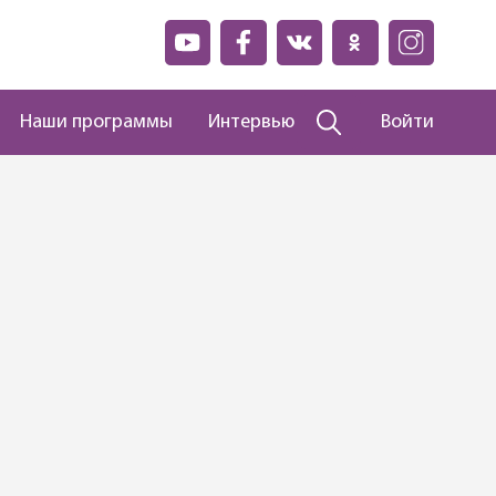
Наши программы
Интервью
Войти