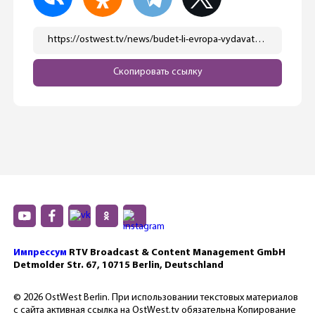
https://ostwest.tv/news/budet-li-evropa-vydavat-shengenskie-vizy-rossiyanam/
Скопировать ссылку
Импрессум
RTV Broadcast & Content Management GmbH
Detmolder Str. 67, 10715 Berlin, Deutschland
© 2026 OstWest Berlin. При использовании текстовых материалов
с сайта активная ссылка на OstWest.tv обязательна Копирование