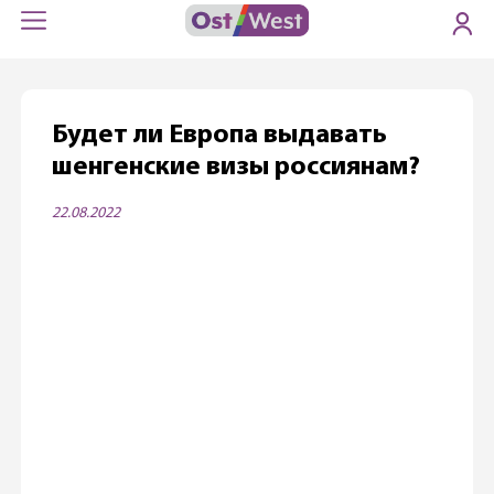
Будет ли Европа выдавать
шенгенские визы россиянам?
22.08.2022