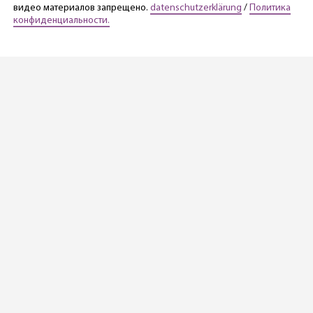
видео материалов запрещено.
datenschutzerklärung
/
Политика
конфиденциальности.